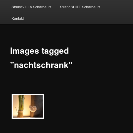
StrandVILLA Scharbeutz
StrandSUITE Scharbeutz
Kontakt
Images tagged
"nachtschrank"