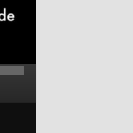
Suchen